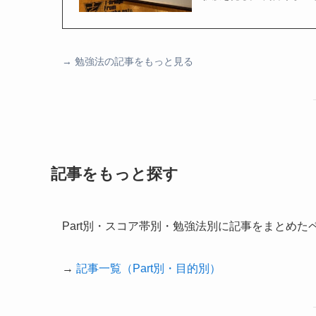
→
勉強法の記事をもっと見る
記事をもっと探す
Part別・スコア帯別・勉強法別に記事をまとめた
→
記事一覧（Part別・目的別）