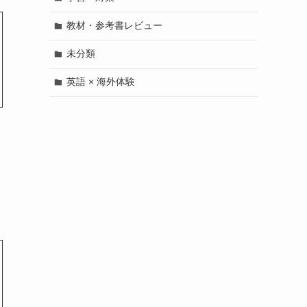
教材・参考書レビュー
未分類
英語 × 海外体験