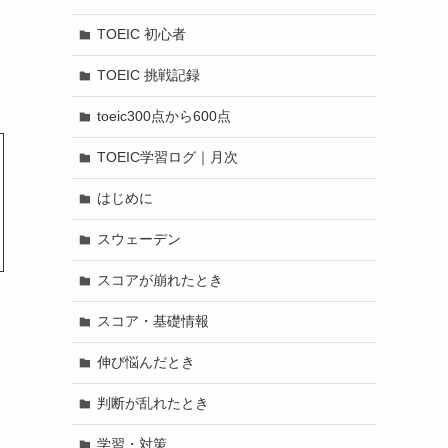
TOEIC 初心者
TOEIC 挑戦記録
toeic300点から600点
TOEIC学習ログ｜月次
はじめに
スウェーデン
スコアが崩れたとき
スコア・基礎情報
伸び悩んだとき
判断が乱れたとき
学習・対策