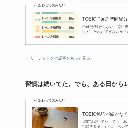
あわせて読みたい
TOEIC Part7 
Part7が終わらない。毎
けど、それができないから困
→
リーディングの記事をもっと見る
習慣は続いてた。でも、ある日から1
あわせて読みたい
TOEIC勉強が続か
習慣は続いてた。でも、あ
択肢を見る。7問目くらいで