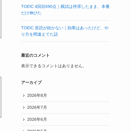
TOEIC 4回目690点｜模試は停滞したまま、本番
だけ伸びた
TOEIC 音読が続かない｜効果はあったけど、や
り方を間違えてた話
最近のコメント
表示できるコメントはありません。
アーカイブ
2026年8月
2026年7月
2026年6月