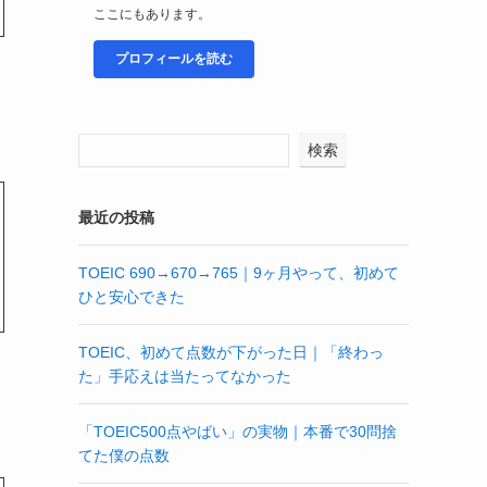
ここにもあります。
プロフィールを読む
検索
最近の投稿
TOEIC 690→670→765｜9ヶ月やって、初めて
ひと安心できた
TOEIC、初めて点数が下がった日｜「終わっ
た」手応えは当たってなかった
「TOEIC500点やばい」の実物｜本番で30問捨
てた僕の点数