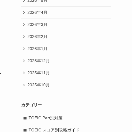
2026年5月
2026年4月
2026年3月
2026年2月
2026年1月
2025年12月
2025年11月
2025年10月
カテゴリー
TOEIC Part別対策
TOEIC スコア別攻略ガイド