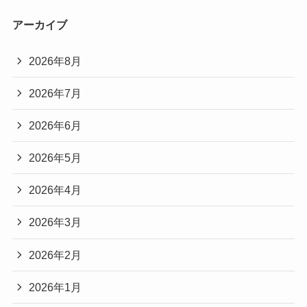
アーカイブ
2026年8月
2026年7月
2026年6月
2026年5月
2026年4月
2026年3月
2026年2月
2026年1月