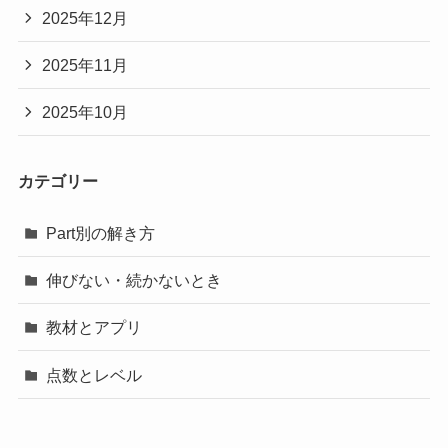
2025年12月
2025年11月
2025年10月
カテゴリー
Part別の解き方
伸びない・続かないとき
教材とアプリ
点数とレベル