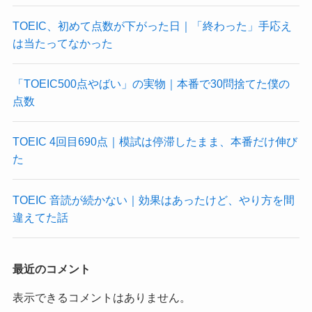
TOEIC、初めて点数が下がった日｜「終わった」手応え
は当たってなかった
「TOEIC500点やばい」の実物｜本番で30問捨てた僕の
点数
TOEIC 4回目690点｜模試は停滞したまま、本番だけ伸び
た
TOEIC 音読が続かない｜効果はあったけど、やり方を間
違えてた話
最近のコメント
表示できるコメントはありません。